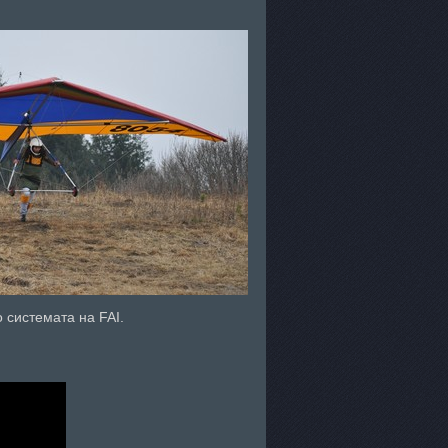
 системата на FAI.